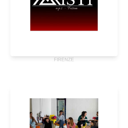
FIRENZE