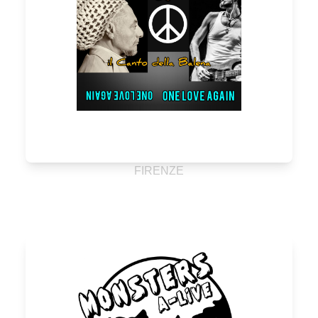
FIRENZE