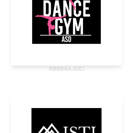
BIBBIENA-SOCI