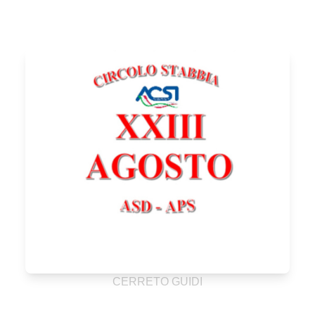
CERRETO GUIDI