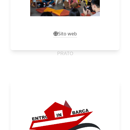
Sito web
Sito web
PRATO