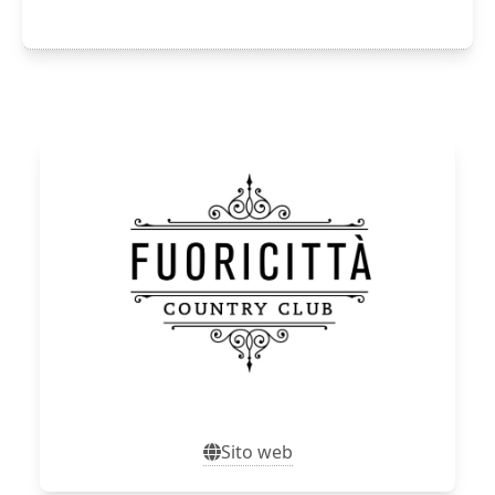
Sito web
Sito web