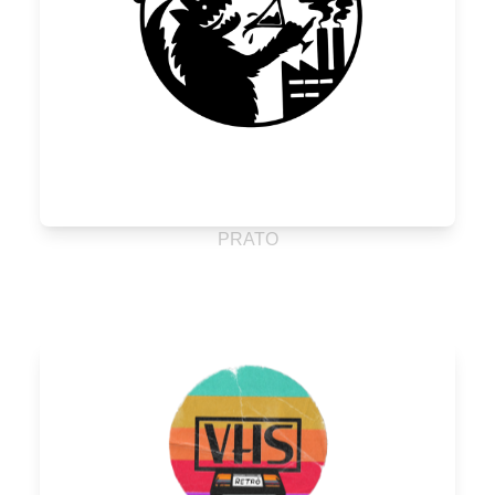
PRATO