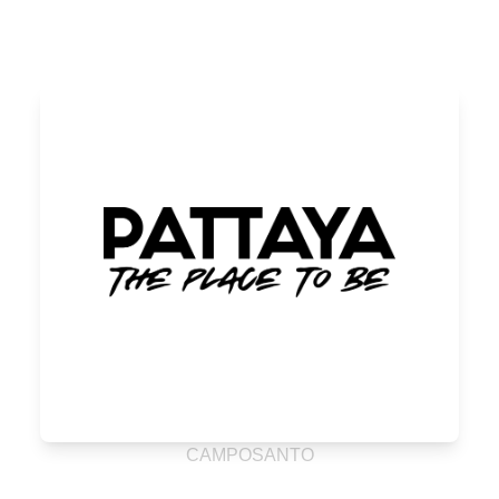
CAMPOSANTO