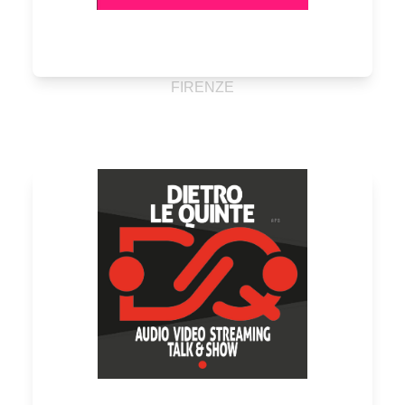
FIRENZE