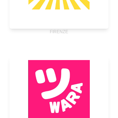
FIRENZE