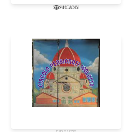
Sito web
SCANDICCI
Sito web