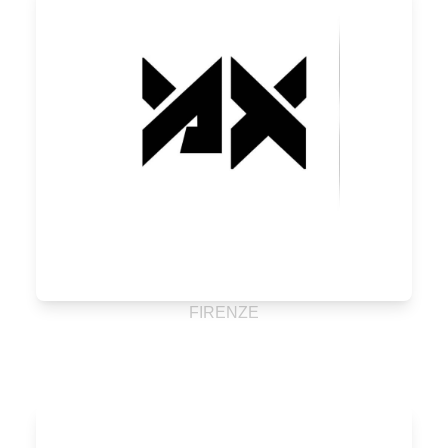
FIRENZE