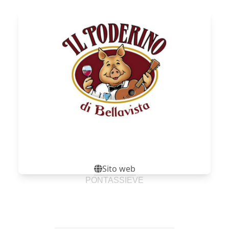
Sito web
Sito web
PONTASSIEVE