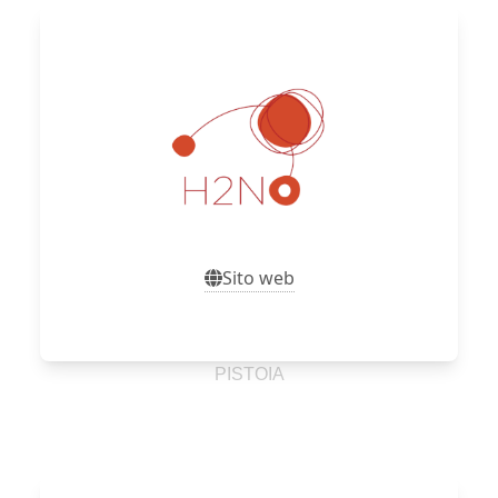
Sito web
Sito web
PISTOIA