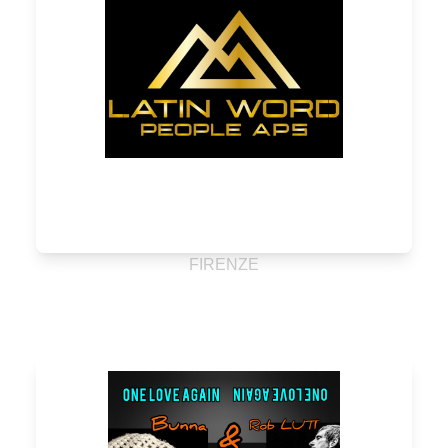
FIRENZE