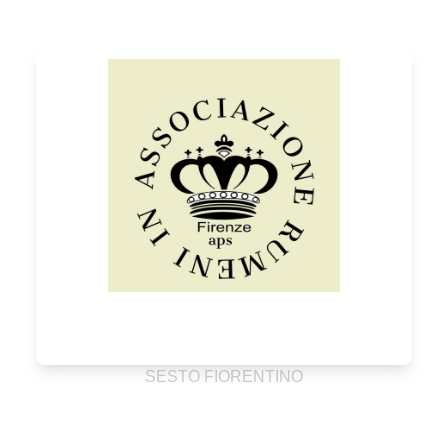
SESTO FIORENTINO