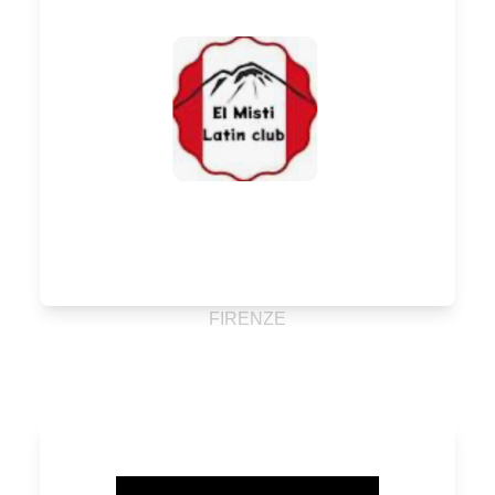
FIRENZE