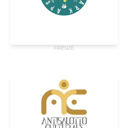
FIRENZE