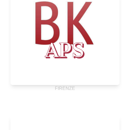
FIRENZE